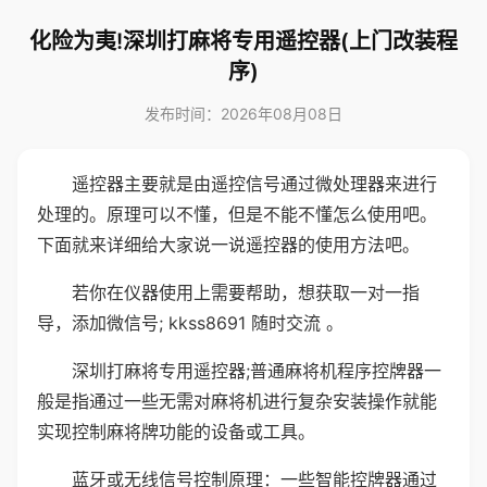
化险为夷!深圳打麻将专用遥控器(上门改装程
序)
发布时间：2026年08月08日
遥控器主要就是由遥控信号通过微处理器来进行
处理的。原理可以不懂，但是不能不懂怎么使用吧。
下面就来详细给大家说一说遥控器的使用方法吧。
若你在仪器使用上需要帮助，想获取一对一指
导，添加微信号; kkss8691 随时交流 。
深圳打麻将专用遥控器;普通麻将机程序控牌器一
般是指通过一些无需对麻将机进行复杂安装操作就能
实现控制麻将牌功能的设备或工具。
蓝牙或无线信号控制原理：一些智能控牌器通过