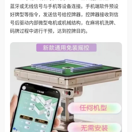
蓝牙或无线信号与手机等设备连接。手机端软件预设
好牌型等指令，发送信号给控牌器，控牌器接收到信
号后驱动内部微型电机或机械结构，在麻将机洗牌、
码牌过程中进行干预，达到控牌目的。