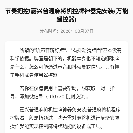
节奏把控!嘉兴普通麻将机控牌神器免安装(万能
遥控器)
发布时间：2026年08月07日
所谓的"听声音辨好牌"、"看抖动猜牌面"基本没有
科学依据。牌面是朝下的，机器本身也不知道哪张牌
是什么，怎么可能通过声音和抖动暴露信息。只有懂
了手机或者使用遥控器。
若你在仪器使用上需要帮助，想获取一对一指
导，添加微信号; sdf6770 随时交流 。
嘉兴普通麻将机控牌神器免安装;普通麻将机程序
控牌器一般是指通过一些无需对麻将机进行复杂安装
操作就能实现控制麻将牌功能的设备或工具。