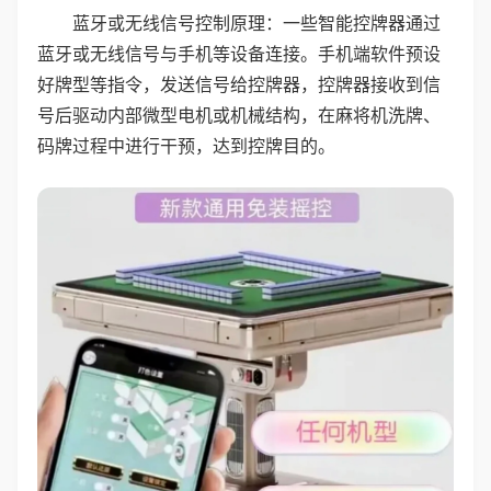
蓝牙或无线信号控制原理：一些智能控牌器通过
蓝牙或无线信号与手机等设备连接。手机端软件预设
好牌型等指令，发送信号给控牌器，控牌器接收到信
号后驱动内部微型电机或机械结构，在麻将机洗牌、
码牌过程中进行干预，达到控牌目的。