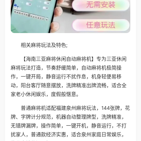
相关麻将玩法及特色;
【海南三亚麻将休闲自动麻将机】专为三亚休闲
麻将玩法打造，节奏舒缓简单，自动麻将机极简操
作，一键开局，静音运行不扰作息，机身轻便易移
动，阳台客厅随意摆放，洗牌精准出牌流畅，适合全
家老小休闲娱乐，度假般惬意。
普通麻将机适配福建泉州麻将玩法，144张牌，花
牌、字牌计分规范，机器自动整理牌型，洗牌精准，
无错牌漏牌，操作简单，一键开机，静音运行，不打
扰家人，普通款经济实惠，适合泉州家庭日常娱乐，