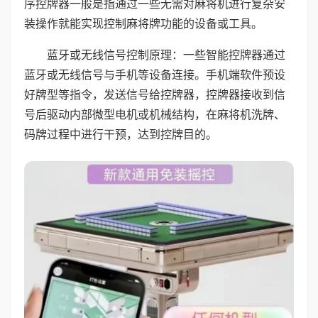
序控牌器一般是指通过一些无需对麻将机进行复杂安
装操作就能实现控制麻将牌功能的设备或工具。
蓝牙或无线信号控制原理：一些智能控牌器通过
蓝牙或无线信号与手机等设备连接。手机端软件预设
好牌型等指令，发送信号给控牌器，控牌器接收到信
号后驱动内部微型电机或机械结构，在麻将机洗牌、
码牌过程中进行干预，达到控牌目的。