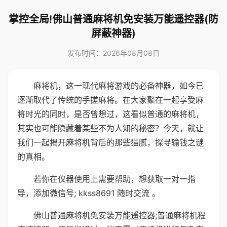
掌控全局!佛山普通麻将机免安装万能遥控器(防
屏蔽神器)
发布时间：2026年08月08日
麻将机，这一现代麻将游戏的必备神器，如今已
逐渐取代了传统的手搓麻将。在大家聚在一起享受麻
将时光的同时，是否曾想过，这看似普通的麻将机，
其实也可能隐藏着某些不为人知的秘密？今天，就让
我们一起揭开麻将机背后的那些猫腻，探寻输钱之谜
的真相。
若你在仪器使用上需要帮助，想获取一对一指
导，添加微信号; kkss8691 随时交流 。
佛山普通麻将机免安装万能遥控器;普通麻将机程