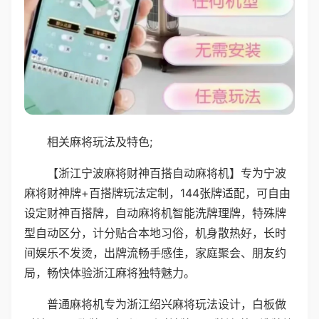
相关麻将玩法及特色;
【浙江宁波麻将财神百搭自动麻将机】专为宁波
麻将财神牌+百搭牌玩法定制，144张牌适配，可自由
设定财神百搭牌，自动麻将机智能洗牌理牌，特殊牌
型自动区分，计分贴合本地习俗，机身散热好，长时
间娱乐不发烫，出牌流畅手感佳，家庭聚会、朋友约
局，畅快体验浙江麻将独特魅力。
普通麻将机专为浙江绍兴麻将玩法设计，白板做