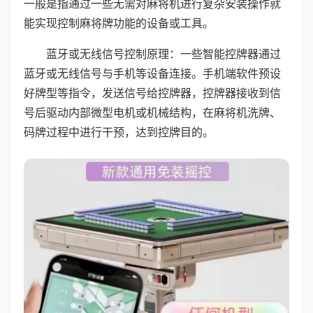
一般是指通过一些无需对麻将机进行复杂安装操作就
能实现控制麻将牌功能的设备或工具。
蓝牙或无线信号控制原理：一些智能控牌器通过
蓝牙或无线信号与手机等设备连接。手机端软件预设
好牌型等指令，发送信号给控牌器，控牌器接收到信
号后驱动内部微型电机或机械结构，在麻将机洗牌、
码牌过程中进行干预，达到控牌目的。