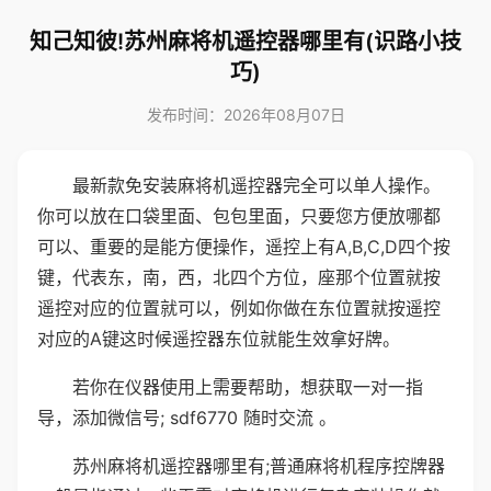
知己知彼!苏州麻将机遥控器哪里有(识路小技
巧)
发布时间：2026年08月07日
最新款免安装麻将机遥控器完全可以单人操作。
你可以放在口袋里面、包包里面，只要您方便放哪都
可以、重要的是能方便操作，遥控上有A,B,C,D四个按
键，代表东，南，西，北四个方位，座那个位置就按
遥控对应的位置就可以，例如你做在东位置就按遥控
对应的A键这时候遥控器东位就能生效拿好牌。
若你在仪器使用上需要帮助，想获取一对一指
导，添加微信号; sdf6770 随时交流 。
苏州麻将机遥控器哪里有;普通麻将机程序控牌器