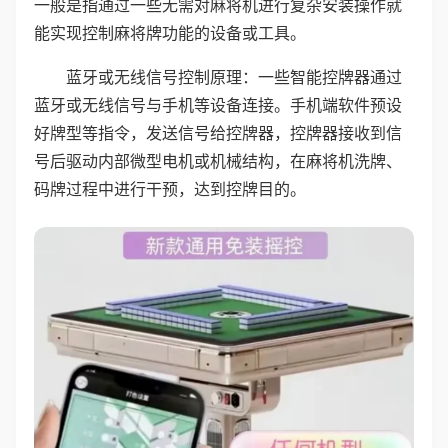
一般是指通过一些无需对麻将机进行复杂安装操作就
能实现控制麻将牌功能的设备或工具。
蓝牙或无线信号控制原理：一些智能控牌器通过
蓝牙或无线信号与手机等设备连接。手机端软件预设
好牌型等指令，发送信号给控牌器，控牌器接收到信
号后驱动内部微型电机或机械结构，在麻将机洗牌、
码牌过程中进行干预，达到控牌目的。