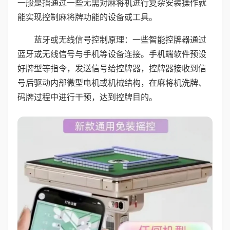
一般是指通过一些无需对麻将机进行复杂安装操作就
能实现控制麻将牌功能的设备或工具。
蓝牙或无线信号控制原理：一些智能控牌器通过
蓝牙或无线信号与手机等设备连接。手机端软件预设
好牌型等指令，发送信号给控牌器，控牌器接收到信
号后驱动内部微型电机或机械结构，在麻将机洗牌、
码牌过程中进行干预，达到控牌目的。