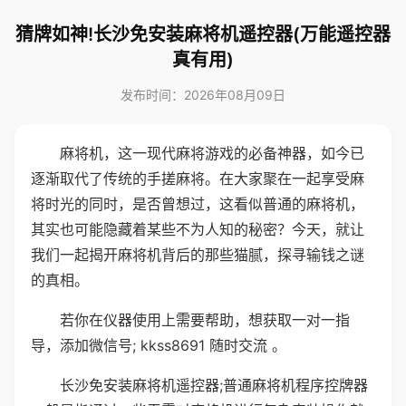
猜牌如神!长沙免安装麻将机遥控器(万能遥控器
真有用)
发布时间：2026年08月09日
麻将机，这一现代麻将游戏的必备神器，如今已
逐渐取代了传统的手搓麻将。在大家聚在一起享受麻
将时光的同时，是否曾想过，这看似普通的麻将机，
其实也可能隐藏着某些不为人知的秘密？今天，就让
我们一起揭开麻将机背后的那些猫腻，探寻输钱之谜
的真相。
若你在仪器使用上需要帮助，想获取一对一指
导，添加微信号; kkss8691 随时交流 。
长沙免安装麻将机遥控器;普通麻将机程序控牌器