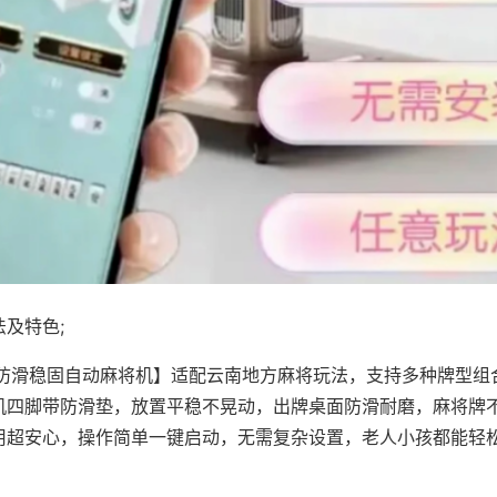
及特色;
·防滑稳固自动麻将机】适配云南地方麻将玩法，支持多种牌型组
机四脚带防滑垫，放置平稳不晃动，出牌桌面防滑耐磨，麻将牌
用超安心，操作简单一键启动，无需复杂设置，老人小孩都能轻