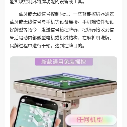
能实现控制麻将牌功能的设备或工具。
蓝牙或无线信号控制原理：一些智能控牌器通过
蓝牙或无线信号与手机等设备连接。手机端软件预设
好牌型等指令，发送信号给控牌器，控牌器接收到信
号后驱动内部微型电机或机械结构，在麻将机洗牌、
码牌过程中进行干预，达到控牌目的。