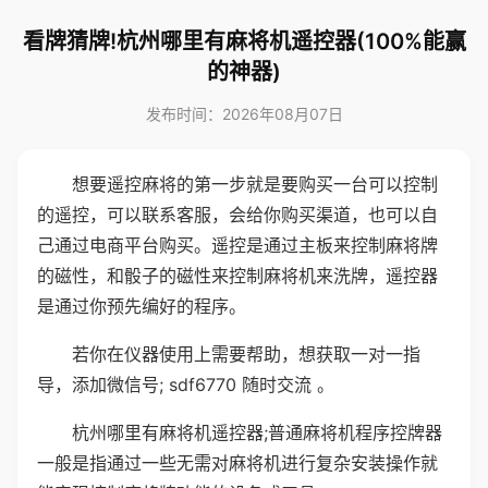
看牌猜牌!杭州哪里有麻将机遥控器(100%能赢
的神器)
发布时间：2026年08月07日
想要遥控麻将的第一步就是要购买一台可以控制
的遥控，可以联系客服，会给你购买渠道，也可以自
己通过电商平台购买。遥控是通过主板来控制麻将牌
的磁性，和骰子的磁性来控制麻将机来洗牌，遥控器
是通过你预先编好的程序。
若你在仪器使用上需要帮助，想获取一对一指
导，添加微信号; sdf6770 随时交流 。
杭州哪里有麻将机遥控器;普通麻将机程序控牌器
一般是指通过一些无需对麻将机进行复杂安装操作就