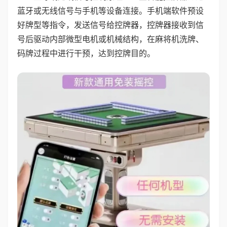
蓝牙或无线信号与手机等设备连接。手机端软件预设
好牌型等指令，发送信号给控牌器，控牌器接收到信
号后驱动内部微型电机或机械结构，在麻将机洗牌、
码牌过程中进行干预，达到控牌目的。