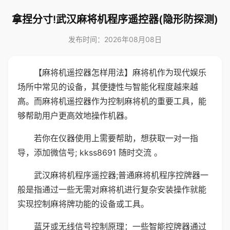
拿捏分寸!武汉麻将机程序遥控器(隐形防探测)
发布时间：2026年08月08日
【麻将机遥控器怎样用法】麻将机作为现代娱乐
场所中常见的设备，其便捷性与智能化程度越来越
高。而麻将机遥控器作为控制麻将机的重要工具，能
够帮助用户更高效地操作机器。
若你在仪器使用上需要帮助，想获取一对一指
导，添加微信号; kkss8691 随时交流 。
武汉麻将机程序遥控器;普通麻将机程序控牌器一
般是指通过一些无需对麻将机进行复杂安装操作就能
实现控制麻将牌功能的设备或工具。
蓝牙或无线信号控制原理：一些智能控牌器通过