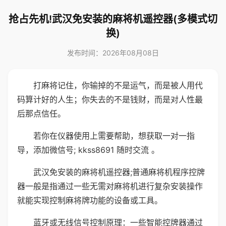
抢占先机!武汉免安装的麻将机遥控器(多模式切
换)
发布时间：2026年08月08日
打麻将记住，你输掉的不是运气，而是被人用代
码算计好的人生；你失去的不是钱财，而是对人性最
后那点信任。
若你在仪器使用上需要帮助，想获取一对一指
导，添加微信号; kkss8691 随时交流 。
武汉免安装的麻将机遥控器;普通麻将机程序控牌
器一般是指通过一些无需对麻将机进行复杂安装操作
就能实现控制麻将牌功能的设备或工具。
蓝牙或无线信号控制原理：一些智能控牌器通过