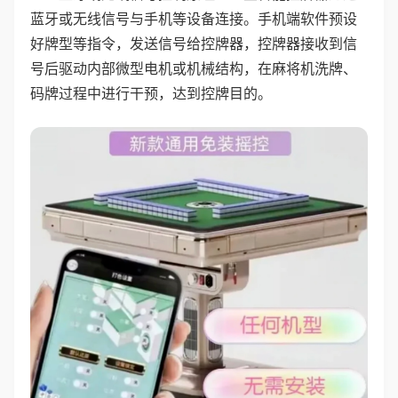
蓝牙或无线信号与手机等设备连接。手机端软件预设
好牌型等指令，发送信号给控牌器，控牌器接收到信
号后驱动内部微型电机或机械结构，在麻将机洗牌、
码牌过程中进行干预，达到控牌目的。