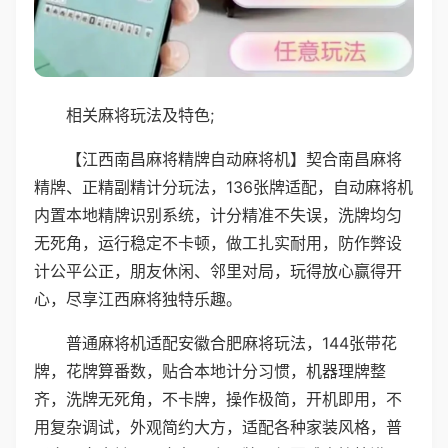
相关麻将玩法及特色;
【江西南昌麻将精牌自动麻将机】契合南昌麻将
精牌、正精副精计分玩法，136张牌适配，自动麻将机
内置本地精牌识别系统，计分精准不失误，洗牌均匀
无死角，运行稳定不卡顿，做工扎实耐用，防作弊设
计公平公正，朋友休闲、邻里对局，玩得放心赢得开
心，尽享江西麻将独特乐趣。
普通麻将机适配安徽合肥麻将玩法，144张带花
牌，花牌算番数，贴合本地计分习惯，机器理牌整
齐，洗牌无死角，不卡牌，操作极简，开机即用，不
用复杂调试，外观简约大方，适配各种家装风格，普