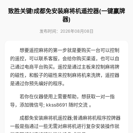
致胜关键!成都免安装麻将机遥控器(一键赢牌
器)
发布时间：2026年08月08日
想要遥控麻将的第一步就是要购买一台可以控制
的遥控，可以联系客服，会给你购买渠道，也可以自
己通过电商平台购买。遥控是通过主板来控制麻将牌
的磁性，和骰子的磁性来控制麻将机来洗牌，遥控器
是通过你预先编好的程序。
若你在仪器使用上需要帮助，想获取一对一指
导，添加微信号; kkss8691 随时交流 。
成都免安装麻将机遥控器;普通麻将机程序控牌器
一般是指通过一些无需对麻将机进行复杂安装操作就