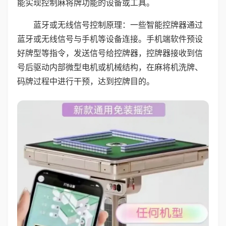
能实现控制麻将牌功能的设备或工具。
蓝牙或无线信号控制原理：一些智能控牌器通过
蓝牙或无线信号与手机等设备连接。手机端软件预设
好牌型等指令，发送信号给控牌器，控牌器接收到信
号后驱动内部微型电机或机械结构，在麻将机洗牌、
码牌过程中进行干预，达到控牌目的。