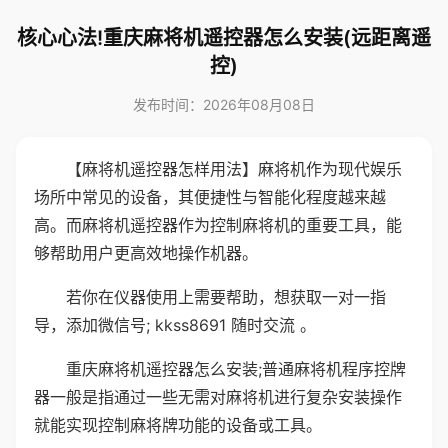
核心心法!重庆麻将机遥控器怎么安装(远距离遥
控)
发布时间：2026年08月08日
【麻将机遥控器怎样用法】麻将机作为现代娱乐
场所中常见的设备，其便捷性与智能化程度越来越
高。而麻将机遥控器作为控制麻将机的重要工具，能
够帮助用户更高效地操作机器。
若你在仪器使用上需要帮助，想获取一对一指
导，添加微信号; kkss8691 随时交流 。
重庆麻将机遥控器怎么安装;普通麻将机程序控牌
器一般是指通过一些无需对麻将机进行复杂安装操作
就能实现控制麻将牌功能的设备或工具。