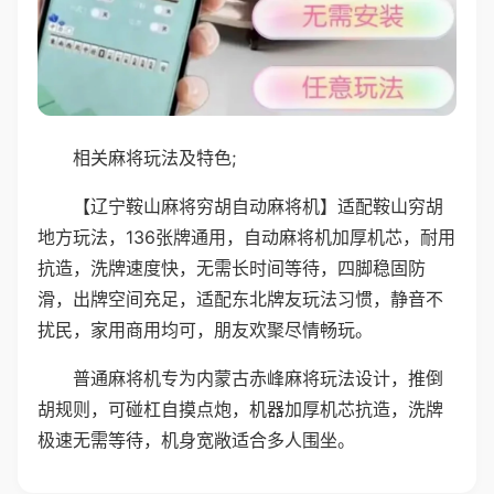
相关麻将玩法及特色;
【辽宁鞍山麻将穷胡自动麻将机】适配鞍山穷胡
地方玩法，136张牌通用，自动麻将机加厚机芯，耐用
抗造，洗牌速度快，无需长时间等待，四脚稳固防
滑，出牌空间充足，适配东北牌友玩法习惯，静音不
扰民，家用商用均可，朋友欢聚尽情畅玩。
普通麻将机专为内蒙古赤峰麻将玩法设计，推倒
胡规则，可碰杠自摸点炮，机器加厚机芯抗造，洗牌
极速无需等待，机身宽敞适合多人围坐。