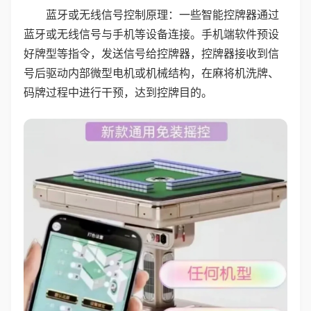
蓝牙或无线信号控制原理：一些智能控牌器通过
蓝牙或无线信号与手机等设备连接。手机端软件预设
好牌型等指令，发送信号给控牌器，控牌器接收到信
号后驱动内部微型电机或机械结构，在麻将机洗牌、
码牌过程中进行干预，达到控牌目的。