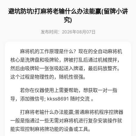
避坑防坑!打麻将老输什么办法能赢(留牌小讲
究)
发布时间：2026年08月07日
麻将机的工作原理是什么？现在的全自动麻将机
核心是洗牌盘和吸牌轮，牌被打乱后通过机械搅拌，
然后由吸牌轮一张张吸起送入牌道，最后码放整齐。
这个过程是物理性的，随机性很强。
若你在仪器使用上需要帮助，想获取一对一指
导，添加微信号; kkss8691 随时交流 。
打麻将老输什么办法能赢;普通麻将机程序控牌器
一般是指通过一些无需对麻将机进行复杂安装操作就
能实现控制麻将牌功能的设备或工具。