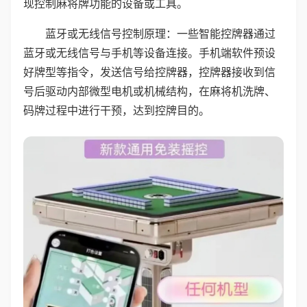
现控制麻将牌功能的设备或工具。
蓝牙或无线信号控制原理：一些智能控牌器通过
蓝牙或无线信号与手机等设备连接。手机端软件预设
好牌型等指令，发送信号给控牌器，控牌器接收到信
号后驱动内部微型电机或机械结构，在麻将机洗牌、
码牌过程中进行干预，达到控牌目的。