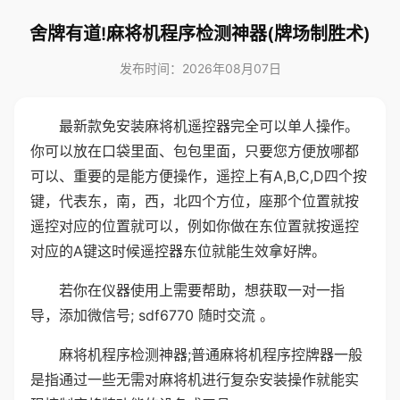
舍牌有道!麻将机程序检测神器(牌场制胜术)
发布时间：2026年08月07日
最新款免安装麻将机遥控器完全可以单人操作。
你可以放在口袋里面、包包里面，只要您方便放哪都
可以、重要的是能方便操作，遥控上有A,B,C,D四个按
键，代表东，南，西，北四个方位，座那个位置就按
遥控对应的位置就可以，例如你做在东位置就按遥控
对应的A键这时候遥控器东位就能生效拿好牌。
若你在仪器使用上需要帮助，想获取一对一指
导，添加微信号; sdf6770 随时交流 。
麻将机程序检测神器;普通麻将机程序控牌器一般
是指通过一些无需对麻将机进行复杂安装操作就能实