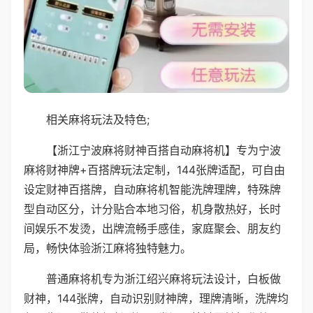
相关麻将玩法及特色;
【浙江宁波麻将财神百搭自动麻将机】专为宁波
麻将财神牌+百搭牌玩法定制，144张牌适配，可自由
设定财神百搭牌，自动麻将机智能洗牌理牌，特殊牌
型自动区分，计分贴合本地习俗，机身散热好，长时
间娱乐不发烫，出牌流畅手感佳，家庭聚会、朋友约
局，畅快体验浙江麻将独特魅力。
普通麻将机专为浙江绍兴麻将玩法设计，白板做
财神，144张牌，自动识别财神牌，理牌清晰，洗牌均