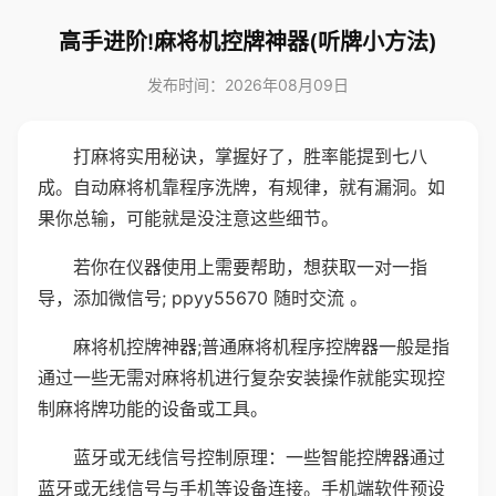
高手进阶!麻将机控牌神器(听牌小方法)
发布时间：2026年08月09日
打麻将实用秘诀，掌握好了，胜率能提到七八
成。自动麻将机靠程序洗牌，有规律，就有漏洞。如
果你总输，可能就是没注意这些细节。
若你在仪器使用上需要帮助，想获取一对一指
导，添加微信号; ppyy55670 随时交流 。
麻将机控牌神器;普通麻将机程序控牌器一般是指
通过一些无需对麻将机进行复杂安装操作就能实现控
制麻将牌功能的设备或工具。
蓝牙或无线信号控制原理：一些智能控牌器通过
蓝牙或无线信号与手机等设备连接。手机端软件预设