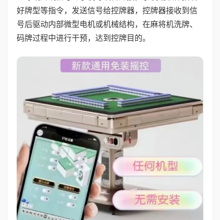
好牌型等指令，发送信号给控牌器，控牌器接收到信
号后驱动内部微型电机或机械结构，在麻将机洗牌、
码牌过程中进行干预，达到控牌目的。