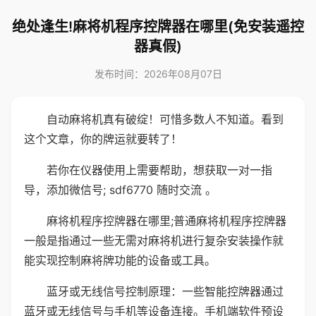
绝处逢生!麻将机程序控牌器在哪里(免安装遥控
器真假)
发布时间：2026年08月07日
自动麻将机真有破绽！可惜多数人不知道。看到
这个文章，你的牌运就要转了！
若你在仪器使用上需要帮助，想获取一对一指
导，添加微信号; sdf6770 随时交流 。
麻将机程序控牌器在哪里;普通麻将机程序控牌器
一般是指通过一些无需对麻将机进行复杂安装操作就
能实现控制麻将牌功能的设备或工具。
蓝牙或无线信号控制原理：一些智能控牌器通过
蓝牙或无线信号与手机等设备连接。手机端软件预设