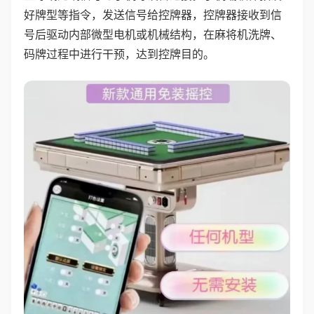
好牌型等指令，发送信号给控牌器，控牌器接收到信
号后驱动内部微型电机或机械结构，在麻将机洗牌、
码牌过程中进行干预，达到控牌目的。