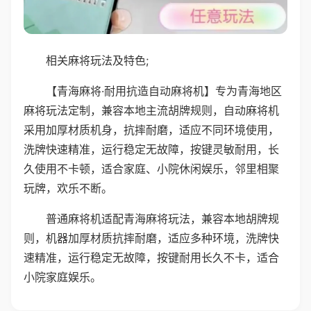
相关麻将玩法及特色;
【青海麻将·耐用抗造自动麻将机】专为青海地区
麻将玩法定制，兼容本地主流胡牌规则，自动麻将机
采用加厚材质机身，抗摔耐磨，适应不同环境使用，
洗牌快速精准，运行稳定无故障，按键灵敏耐用，长
久使用不卡顿，适合家庭、小院休闲娱乐，邻里相聚
玩牌，欢乐不断。
普通麻将机适配青海麻将玩法，兼容本地胡牌规
则，机器加厚材质抗摔耐磨，适应多种环境，洗牌快
速精准，运行稳定无故障，按键耐用长久不卡，适合
小院家庭娱乐。