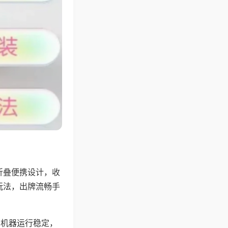
折叠便携设计，收
玩法，出牌流畅手
，机器运行稳定，