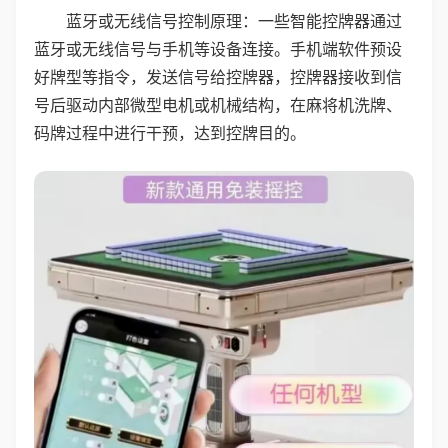
蓝牙或无线信号控制原理：一些智能控牌器通过
蓝牙或无线信号与手机等设备连接。手机端软件预设
好牌型等指令，发送信号给控牌器，控牌器接收到信
号后驱动内部微型电机或机械结构，在麻将机洗牌、
码牌过程中进行干预，达到控牌目的。