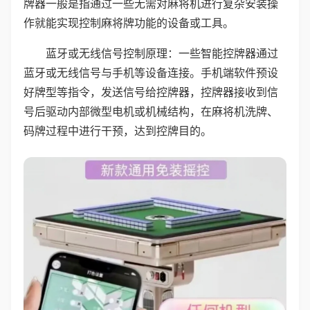
牌器一般是指通过一些无需对麻将机进行复杂安装操
作就能实现控制麻将牌功能的设备或工具。
蓝牙或无线信号控制原理：一些智能控牌器通过
蓝牙或无线信号与手机等设备连接。手机端软件预设
好牌型等指令，发送信号给控牌器，控牌器接收到信
号后驱动内部微型电机或机械结构，在麻将机洗牌、
码牌过程中进行干预，达到控牌目的。