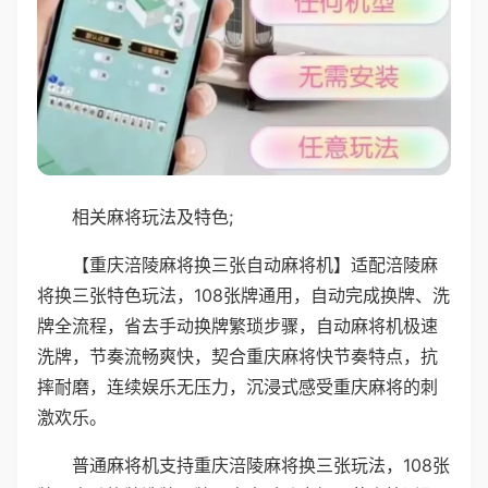
相关麻将玩法及特色;
【重庆涪陵麻将换三张自动麻将机】适配涪陵麻
将换三张特色玩法，108张牌通用，自动完成换牌、洗
牌全流程，省去手动换牌繁琐步骤，自动麻将机极速
洗牌，节奏流畅爽快，契合重庆麻将快节奏特点，抗
摔耐磨，连续娱乐无压力，沉浸式感受重庆麻将的刺
激欢乐。
普通麻将机支持重庆涪陵麻将换三张玩法，108张