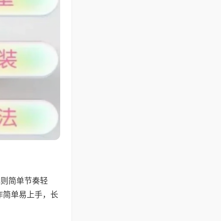
规则简单节奏轻
作简单易上手，长