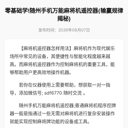
零基础学!随州手机万能麻将机遥控器(输赢规律
揭秘)
发布时间：2026年08月07日
【麻将机遥控器怎样用法】麻将机作为现代娱乐
场所中常见的设备，其便捷性与智能化程度越来越
高。而麻将机遥控器作为控制麻将机的重要工具，能
够帮助用户更高效地操作机器。
若你在仪器使用上需要帮助，想获取一对一指
导，添加微信号; sdf6770 随时交流 。
随州手机万能麻将机遥控器;普通麻将机程序控牌
器一般是指通过一些无需对麻将机进行复杂安装操作
就能实现控制麻将牌功能的设备或工具。