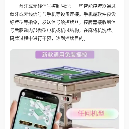
蓝牙或无线信号控制原理：一些智能控牌器通过
蓝牙或无线信号与手机等设备连接。手机端软件预设
好牌型等指令，发送信号给控牌器，控牌器接收到信
号后驱动内部微型电机或机械结构，在麻将机洗牌、
码牌过程中进行干预，达到控牌目的。