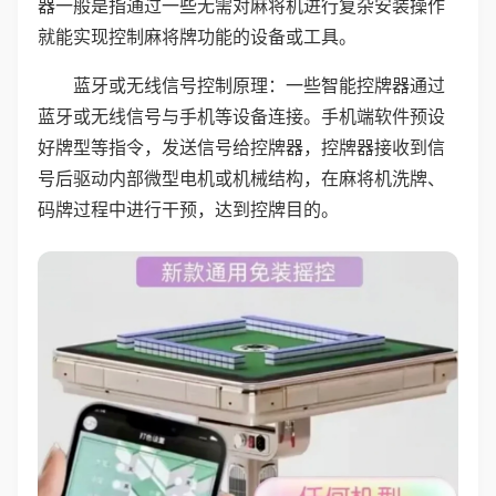
器一般是指通过一些无需对麻将机进行复杂安装操作
就能实现控制麻将牌功能的设备或工具。
蓝牙或无线信号控制原理：一些智能控牌器通过
蓝牙或无线信号与手机等设备连接。手机端软件预设
好牌型等指令，发送信号给控牌器，控牌器接收到信
号后驱动内部微型电机或机械结构，在麻将机洗牌、
码牌过程中进行干预，达到控牌目的。