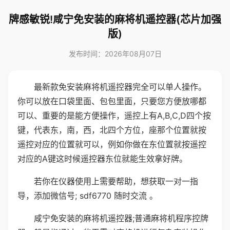
牌感敏锐!咸宁免安装的麻将机遥控器(芯片加强
版)
发布时间：2026年08月07日
最新款免安装麻将机遥控器完全可以单人操作。
你可以放在口袋里面、包包里面，只要您方便放哪都
可以、重要的是能方便操作，遥控上有A,B,C,D四个按
键，代表东，南，西，北四个方位，座那个位置就按
遥控对应的位置就可以，例如你做在东位置就按遥控
对应的A键这时候遥控器东位就能生效拿好牌。
若你在仪器使用上需要帮助，想获取一对一指
导，添加微信号; sdf6770 随时交流 。
咸宁免安装的麻将机遥控器;普通麻将机程序控牌