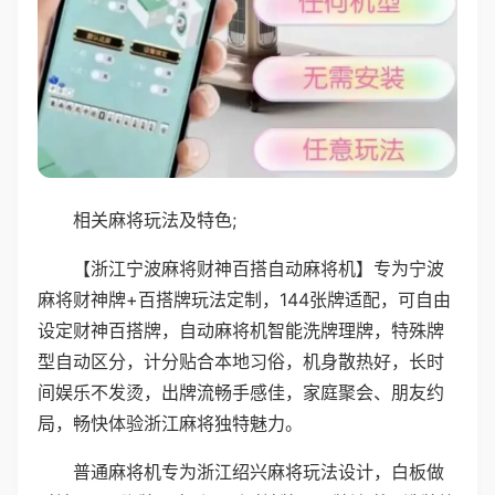
相关麻将玩法及特色;
【浙江宁波麻将财神百搭自动麻将机】专为宁波
麻将财神牌+百搭牌玩法定制，144张牌适配，可自由
设定财神百搭牌，自动麻将机智能洗牌理牌，特殊牌
型自动区分，计分贴合本地习俗，机身散热好，长时
间娱乐不发烫，出牌流畅手感佳，家庭聚会、朋友约
局，畅快体验浙江麻将独特魅力。
普通麻将机专为浙江绍兴麻将玩法设计，白板做