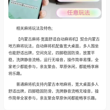
相关麻将玩法及特色;
【内蒙古麻将·宽面舒适自动麻将机】契合内蒙古
地方麻将玩法，自动麻将机配备宽大桌面，多人围坐
也能舒适出牌，空间充足，四脚稳固防滑，放置平
稳，洗牌静音流畅，运行无噪音，操作简单易懂，全
家老少都能参与，亲友聚会、草原休闲，都能畅享麻
将乐趣。
普通麻将机支持内蒙古本地麻将，宽大桌面多人
舒适出牌，四脚稳固防滑，洗牌静音流畅无噪音，操
作简单全家参与，亲友聚会草原休闲都能畅享乐趣。