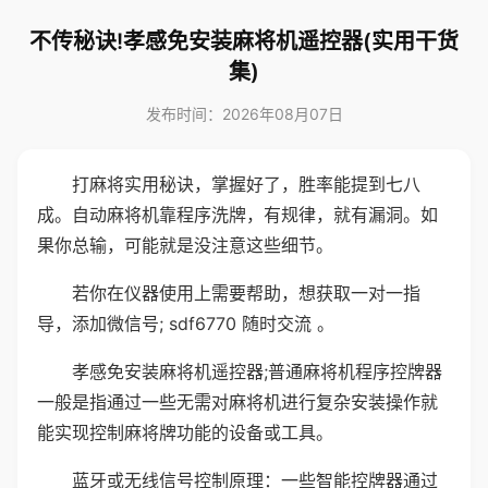
不传秘诀!孝感免安装麻将机遥控器(实用干货
集)
发布时间：2026年08月07日
打麻将实用秘诀，掌握好了，胜率能提到七八
成。自动麻将机靠程序洗牌，有规律，就有漏洞。如
果你总输，可能就是没注意这些细节。
若你在仪器使用上需要帮助，想获取一对一指
导，添加微信号; sdf6770 随时交流 。
孝感免安装麻将机遥控器;普通麻将机程序控牌器
一般是指通过一些无需对麻将机进行复杂安装操作就
能实现控制麻将牌功能的设备或工具。
蓝牙或无线信号控制原理：一些智能控牌器通过