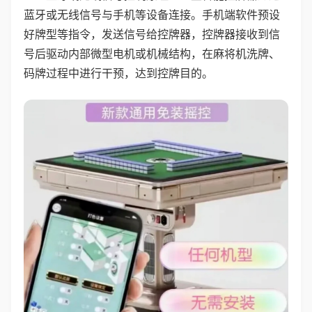
蓝牙或无线信号与手机等设备连接。手机端软件预设
好牌型等指令，发送信号给控牌器，控牌器接收到信
号后驱动内部微型电机或机械结构，在麻将机洗牌、
码牌过程中进行干预，达到控牌目的。