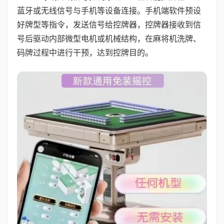
蓝牙或无线信号与手机等设备连接。手机端软件预设
好牌型等指令，发送信号给控牌器，控牌器接收到信
号后驱动内部微型电机或机械结构，在麻将机洗牌、
码牌过程中进行干预，达到控牌目的。