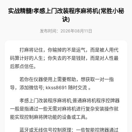
实战精髓!孝感上门改装程序麻将机(常胜小秘
诀)
发布时间：2026年08月11日
打麻将记住，你输掉的不是运气，而是被人用代
码算计好的人生；你失去的不是钱财，而是对人性最
后那点信任。
若你在仪器使用上需要帮助，想获取一对一指
导，添加微信号; kkss8691 随时交流 。
孝感上门改装程序麻将机;普通麻将机程序控牌器
一般是指通过一些无需对麻将机进行复杂安装操作就
能实现控制麻将牌功能的设备或工具。
蓝牙或无线信号控制原理：一些智能控牌器通过