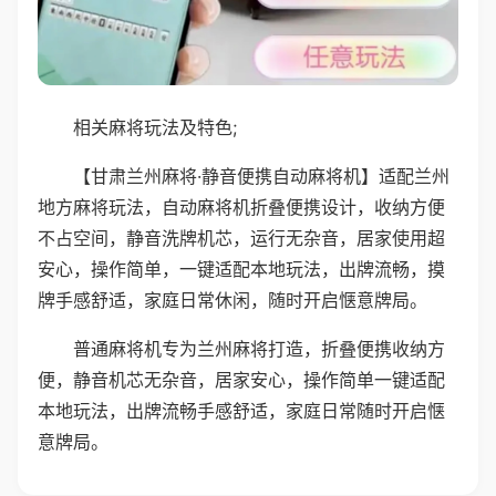
相关麻将玩法及特色;
【甘肃兰州麻将·静音便携自动麻将机】适配兰州
地方麻将玩法，自动麻将机折叠便携设计，收纳方便
不占空间，静音洗牌机芯，运行无杂音，居家使用超
安心，操作简单，一键适配本地玩法，出牌流畅，摸
牌手感舒适，家庭日常休闲，随时开启惬意牌局。
普通麻将机专为兰州麻将打造，折叠便携收纳方
便，静音机芯无杂音，居家安心，操作简单一键适配
本地玩法，出牌流畅手感舒适，家庭日常随时开启惬
意牌局。