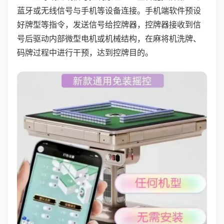
蓝牙或无线信号与手机等设备连接。手机端软件预设
好牌型等指令，发送信号给控牌器，控牌器接收到信
号后驱动内部微型电机或机械结构，在麻将机洗牌、
码牌过程中进行干预，达到控牌目的。