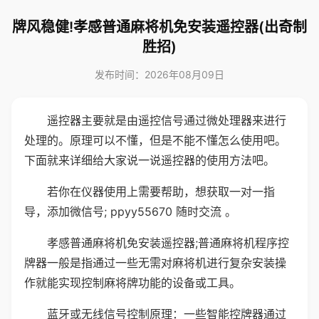
牌风稳健!孝感普通麻将机免安装遥控器(出奇制
胜招)
发布时间：2026年08月09日
遥控器主要就是由遥控信号通过微处理器来进行
处理的。原理可以不懂，但是不能不懂怎么使用吧。
下面就来详细给大家说一说遥控器的使用方法吧。
若你在仪器使用上需要帮助，想获取一对一指
导，添加微信号; ppyy55670 随时交流 。
孝感普通麻将机免安装遥控器;普通麻将机程序控
牌器一般是指通过一些无需对麻将机进行复杂安装操
作就能实现控制麻将牌功能的设备或工具。
蓝牙或无线信号控制原理：一些智能控牌器通过