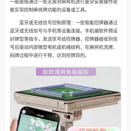
一般是指通过一些无需对麻将机进行复杂安装操作就
能实现控制麻将牌功能的设备或工具。
蓝牙或无线信号控制原理：一些智能控牌器通过
蓝牙或无线信号与手机等设备连接。手机端软件预设
好牌型等指令，发送信号给控牌器，控牌器接收到信
号后驱动内部微型电机或机械结构，在麻将机洗牌、
码牌过程中进行干预，达到控牌目的。