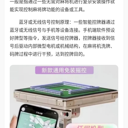
一般是指通过一些无需对麻将机进行复杂安装操作就
能实现控制麻将牌功能的设备或工具。
蓝牙或无线信号控制原理：一些智能控牌器通过
蓝牙或无线信号与手机等设备连接。手机端软件预设
好牌型等指令，发送信号给控牌器，控牌器接收到信
号后驱动内部微型电机或机械结构，在麻将机洗牌、
码牌过程中进行干预，达到控牌目的。