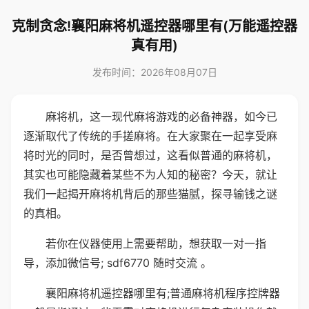
克制贪念!襄阳麻将机遥控器哪里有(万能遥控器
真有用)
发布时间：2026年08月07日
麻将机，这一现代麻将游戏的必备神器，如今已
逐渐取代了传统的手搓麻将。在大家聚在一起享受麻
将时光的同时，是否曾想过，这看似普通的麻将机，
其实也可能隐藏着某些不为人知的秘密？今天，就让
我们一起揭开麻将机背后的那些猫腻，探寻输钱之谜
的真相。
若你在仪器使用上需要帮助，想获取一对一指
导，添加微信号; sdf6770 随时交流 。
襄阳麻将机遥控器哪里有;普通麻将机程序控牌器