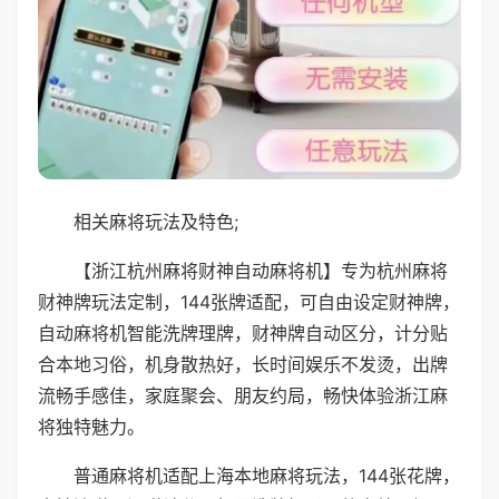
相关麻将玩法及特色;
【浙江杭州麻将财神自动麻将机】专为杭州麻将
财神牌玩法定制，144张牌适配，可自由设定财神牌，
自动麻将机智能洗牌理牌，财神牌自动区分，计分贴
合本地习俗，机身散热好，长时间娱乐不发烫，出牌
流畅手感佳，家庭聚会、朋友约局，畅快体验浙江麻
将独特魅力。
普通麻将机适配上海本地麻将玩法，144张花牌，