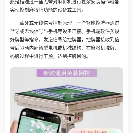
般是指通过一些无需对麻将机进行复杂安装操作就能
实现控制麻将牌功能的设备或工具。
蓝牙或无线信号控制原理：一些智能控牌器通过
蓝牙或无线信号与手机等设备连接。手机端软件预设
好牌型等指令，发送信号给控牌器，控牌器接收到信
号后驱动内部微型电机或机械结构，在麻将机洗牌、
码牌过程中进行干预，达到控牌目的。