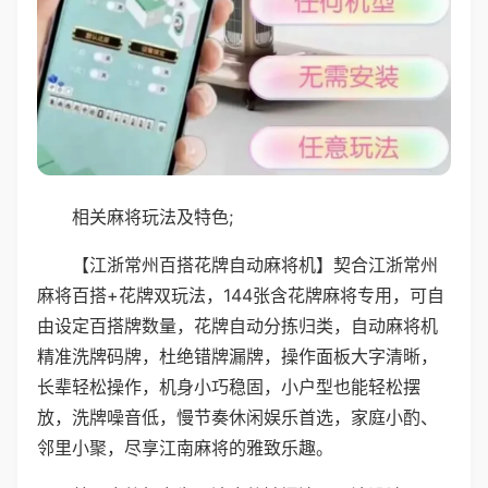
相关麻将玩法及特色;
【江浙常州百搭花牌自动麻将机】契合江浙常州
麻将百搭+花牌双玩法，144张含花牌麻将专用，可自
由设定百搭牌数量，花牌自动分拣归类，自动麻将机
精准洗牌码牌，杜绝错牌漏牌，操作面板大字清晰，
长辈轻松操作，机身小巧稳固，小户型也能轻松摆
放，洗牌噪音低，慢节奏休闲娱乐首选，家庭小酌、
邻里小聚，尽享江南麻将的雅致乐趣。