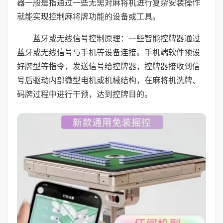
器一般是指通过一些无需对麻将机进行复杂安装操作
就能实现控制麻将牌功能的设备或工具。
蓝牙或无线信号控制原理：一些智能控牌器通过
蓝牙或无线信号与手机等设备连接。手机端软件预设
好牌型等指令，发送信号给控牌器，控牌器接收到信
号后驱动内部微型电机或机械结构，在麻将机洗牌、
码牌过程中进行干预，达到控牌目的。