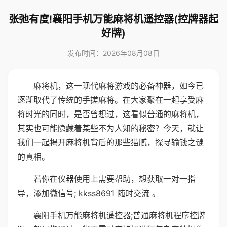
张弛有度!襄阳手机万能麻将机遥控器(控牌器起
好牌)
发布时间：2026年08月08日
麻将机，这一现代麻将游戏的必备神器，如今已
逐渐取代了传统的手搓麻将。在大家聚在一起享受麻
将时光的同时，是否曾想过，这看似普通的麻将机，
其实也可能隐藏着某些不为人知的秘密？今天，就让
我们一起揭开麻将机背后的那些猫腻，探寻输钱之谜
的真相。
若你在仪器使用上需要帮助，想获取一对一指
导，添加微信号; kkss8691 随时交流 。
襄阳手机万能麻将机遥控器;普通麻将机程序控牌