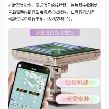
好牌型等指令，发送信号给控牌器，控牌器接收到信
号后驱动内部微型电机或机械结构，在麻将机洗牌、
码牌过程中进行干预，达到控牌目的。