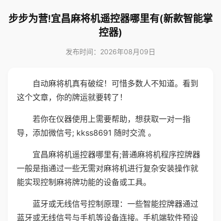
步步为营!宜昌麻将机遥控器哪里有(新款智能掌
控器)
发布时间：2026年08月09日
自动麻将机真有破绽！可惜多数人不知道。看到
这个文章，你的牌运就要转了！
若你在仪器使用上需要帮助，想获取一对一指
导，添加微信号; kkss8691 随时交流 。
宜昌麻将机遥控器哪里有;普通麻将机程序控牌器
一般是指通过一些无需对麻将机进行复杂安装操作就
能实现控制麻将牌功能的设备或工具。
蓝牙或无线信号控制原理：一些智能控牌器通过
蓝牙或无线信号与手机等设备连接。手机端软件预设