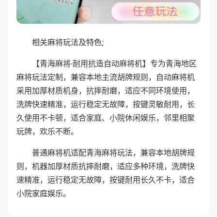
相关麻将玩法及特色;
【青海麻将·耐用抗造自动麻将机】专为青海地区
麻将玩法定制，兼容本地主流胡牌规则，自动麻将机
采用加厚材质机身，抗摔耐磨，适应不同环境使用，
洗牌快速精准，运行稳定无故障，按键灵敏耐用，长
久使用不卡顿，适合家庭、小院休闲娱乐，邻里相聚
玩牌，欢乐不断。
普通麻将机适配青海麻将玩法，兼容本地胡牌规
则，机器加厚材质抗摔耐磨，适应多种环境，洗牌快
速精准，运行稳定无故障，按键耐用长久不卡，适合
小院家庭娱乐。