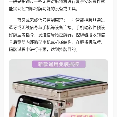
一般是指通过一些无需对麻将机进行复杂安装操作就
能实现控制麻将牌功能的设备或工具。
蓝牙或无线信号控制原理：一些智能控牌器通过
蓝牙或无线信号与手机等设备连接。手机端软件预设
好牌型等指令，发送信号给控牌器，控牌器接收到信
号后驱动内部微型电机或机械结构，在麻将机洗牌、
码牌过程中进行干预，达到控牌目的。