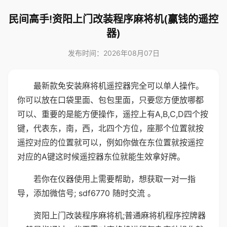
民间高手!资阳上门改装程序麻将机(赢钱的遥控
器)
发布时间：2026年08月07日
最新款免安装麻将机遥控器完全可以单人操作。
你可以放在口袋里面、包包里面，只要您方便放哪都
可以、重要的是能方便操作，遥控上有A,B,C,D四个按
键，代表东，南，西，北四个方位，座那个位置就按
遥控对应的位置就可以，例如你做在东位置就按遥控
对应的A键这时候遥控器东位就能生效拿好牌。
若你在仪器使用上需要帮助，想获取一对一指
导，添加微信号; sdf6770 随时交流 。
资阳上门改装程序麻将机;普通麻将机程序控牌器