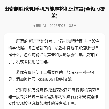
出奇制胜!资阳手机万能麻将机遥控器(全频段覆
盖)
发布时间：2026年08月08日
所谓的"听声音辨好牌"、"看抖动猜牌面"基本没有
科学依据。牌面是朝下的，机器本身也不知道哪张牌
是什么，怎么可能通过声音和抖动暴露信息。只有懂
了手机或者使用遥控器。
若你在仪器使用上需要帮助，想获取一对一指
导，添加微信号; kkss8691 随时交流 。
资阳手机万能麻将机遥控器;普通麻将机程序控牌
器一般是指通过一些无需对麻将机进行复杂安装操作
就能实现控制麻将牌功能的设备或工具。