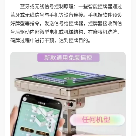
蓝牙或无线信号控制原理：一些智能控牌器通过
蓝牙或无线信号与手机等设备连接。手机端软件预设
好牌型等指令，发送信号给控牌器，控牌器接收到信
号后驱动内部微型电机或机械结构，在麻将机洗牌、
码牌过程中进行干预，达到控牌目的。