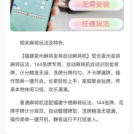
相关麻将玩法及特色;
【福建泉州麻将金将自动麻将机】契合泉州金将
麻将玩法，144张牌专用，自动麻将机自动识别金将
牌，计分精准无误，洗牌分牌均匀，不卡牌漏牌，操
作简单一键开启，长辈轻松上手，家庭聚会玩牌，传
承本地休闲习俗，欢乐满满。
普通麻将机适配福建宁德麻将玩法，144张牌，花
牌字牌计分规范，自动整理牌型，洗牌精准无错漏，
操作简单一键开机，静音运行不打扰家人。