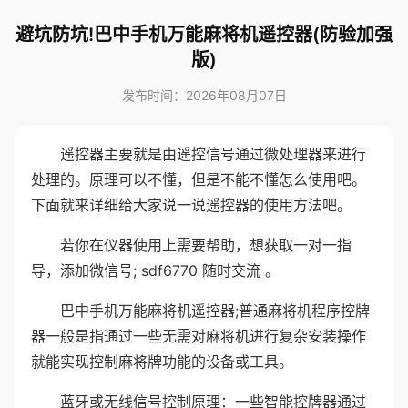
避坑防坑!巴中手机万能麻将机遥控器(防验加强
版)
发布时间：2026年08月07日
遥控器主要就是由遥控信号通过微处理器来进行
处理的。原理可以不懂，但是不能不懂怎么使用吧。
下面就来详细给大家说一说遥控器的使用方法吧。
若你在仪器使用上需要帮助，想获取一对一指
导，添加微信号; sdf6770 随时交流 。
巴中手机万能麻将机遥控器;普通麻将机程序控牌
器一般是指通过一些无需对麻将机进行复杂安装操作
就能实现控制麻将牌功能的设备或工具。
蓝牙或无线信号控制原理：一些智能控牌器通过