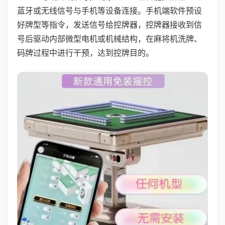
蓝牙或无线信号与手机等设备连接。手机端软件预设
好牌型等指令，发送信号给控牌器，控牌器接收到信
号后驱动内部微型电机或机械结构，在麻将机洗牌、
码牌过程中进行干预，达到控牌目的。