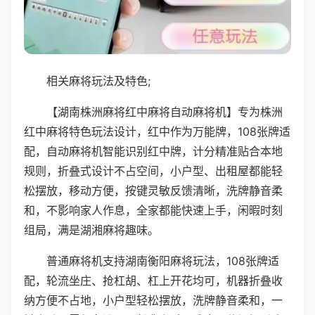
相关麻将玩法及特色;
【湖南株洲麻将红中麻将自动麻将机】专为株洲
红中麻将特色玩法设计，红中作为万能牌，108张牌适
配，自动麻将机智能识别红中牌，计分精准贴合本地
规则，折叠式设计不占空间，小户型、出租屋都能轻
松摆放，移动方便，按键灵敏反馈清晰，洗牌静音柔
和，不影响家人作息，全家都能快速上手，闲暇时刻
组局，满是湖湘麻将趣味。
普通麻将机支持湖南衡阳麻将玩法，108张牌适
配，轮流坐庄、抢杠胡、杠上开花均可，机器折叠收
纳方便不占地，小户型轻松摆放，洗牌静音柔和，一