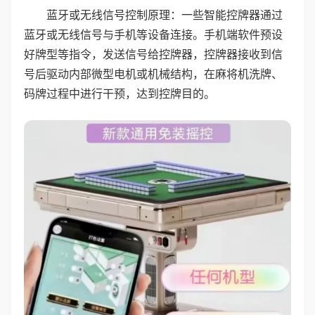
蓝牙或无线信号控制原理：一些智能控牌器通过
蓝牙或无线信号与手机等设备连接。手机端软件预设
好牌型等指令，发送信号给控牌器，控牌器接收到信
号后驱动内部微型电机或机械结构，在麻将机洗牌、
码牌过程中进行干预，达到控牌目的。