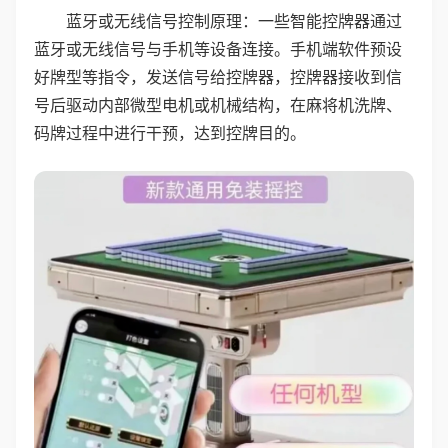
蓝牙或无线信号控制原理：一些智能控牌器通过
蓝牙或无线信号与手机等设备连接。手机端软件预设
好牌型等指令，发送信号给控牌器，控牌器接收到信
号后驱动内部微型电机或机械结构，在麻将机洗牌、
码牌过程中进行干预，达到控牌目的。