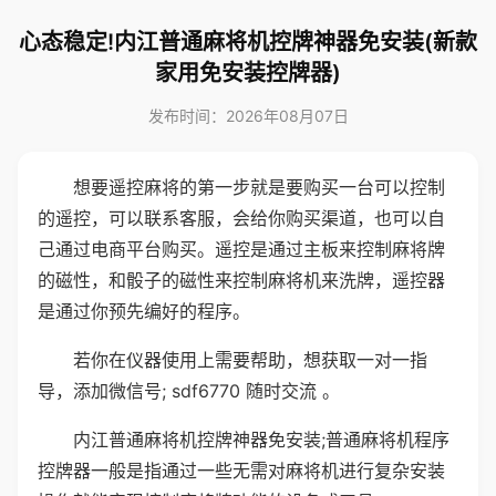
心态稳定!内江普通麻将机控牌神器免安装(新款
家用免安装控牌器)
发布时间：2026年08月07日
想要遥控麻将的第一步就是要购买一台可以控制
的遥控，可以联系客服，会给你购买渠道，也可以自
己通过电商平台购买。遥控是通过主板来控制麻将牌
的磁性，和骰子的磁性来控制麻将机来洗牌，遥控器
是通过你预先编好的程序。
若你在仪器使用上需要帮助，想获取一对一指
导，添加微信号; sdf6770 随时交流 。
内江普通麻将机控牌神器免安装;普通麻将机程序
控牌器一般是指通过一些无需对麻将机进行复杂安装