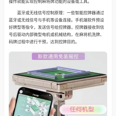
操作就能实现控制麻将牌功能的设备或工具。
蓝牙或无线信号控制原理：一些智能控牌器通过
蓝牙或无线信号与手机等设备连接。手机端软件预设
好牌型等指令，发送信号给控牌器，控牌器接收到信
号后驱动内部微型电机或机械结构，在麻将机洗牌、
码牌过程中进行干预，达到控牌目的。