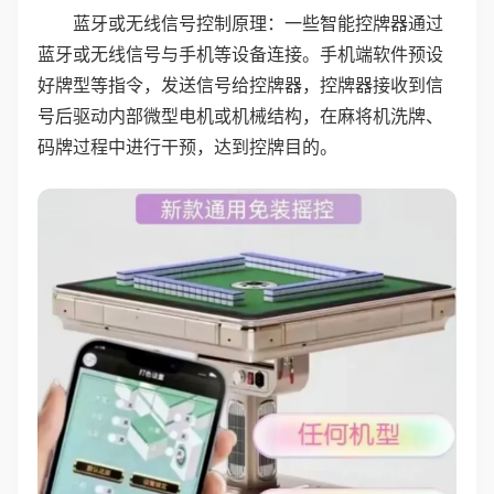
蓝牙或无线信号控制原理：一些智能控牌器通过
蓝牙或无线信号与手机等设备连接。手机端软件预设
好牌型等指令，发送信号给控牌器，控牌器接收到信
号后驱动内部微型电机或机械结构，在麻将机洗牌、
码牌过程中进行干预，达到控牌目的。