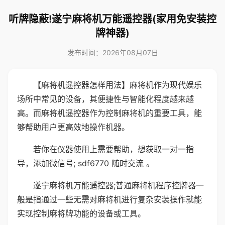
听牌隐蔽!遂宁麻将机万能遥控器(家用免安装控
牌神器)
发布时间：2026年08月07日
【麻将机遥控器怎样用法】麻将机作为现代娱乐
场所中常见的设备，其便捷性与智能化程度越来越
高。而麻将机遥控器作为控制麻将机的重要工具，能
够帮助用户更高效地操作机器。
若你在仪器使用上需要帮助，想获取一对一指
导，添加微信号; sdf6770 随时交流 。
遂宁麻将机万能遥控器;普通麻将机程序控牌器一
般是指通过一些无需对麻将机进行复杂安装操作就能
实现控制麻将牌功能的设备或工具。