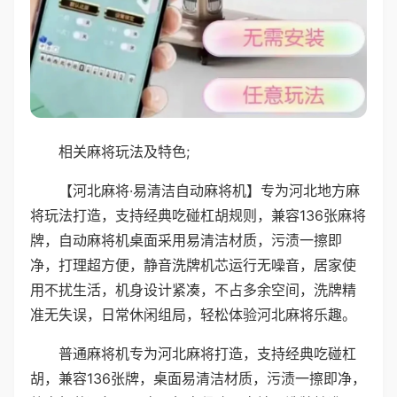
相关麻将玩法及特色;
【河北麻将·易清洁自动麻将机】专为河北地方麻
将玩法打造，支持经典吃碰杠胡规则，兼容136张麻将
牌，自动麻将机桌面采用易清洁材质，污渍一擦即
净，打理超方便，静音洗牌机芯运行无噪音，居家使
用不扰生活，机身设计紧凑，不占多余空间，洗牌精
准无失误，日常休闲组局，轻松体验河北麻将乐趣。
普通麻将机专为河北麻将打造，支持经典吃碰杠
胡，兼容136张牌，桌面易清洁材质，污渍一擦即净，