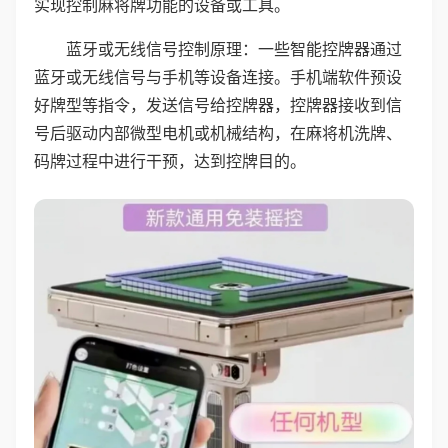
实现控制麻将牌功能的设备或工具。
蓝牙或无线信号控制原理：一些智能控牌器通过
蓝牙或无线信号与手机等设备连接。手机端软件预设
好牌型等指令，发送信号给控牌器，控牌器接收到信
号后驱动内部微型电机或机械结构，在麻将机洗牌、
码牌过程中进行干预，达到控牌目的。