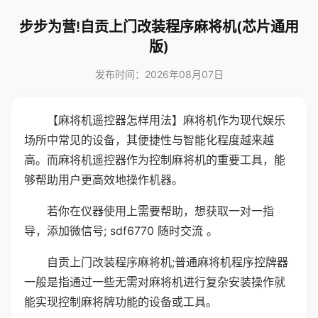
步步为营!自贡上门改装程序麻将机(芯片通用
版)
发布时间：2026年08月07日
【麻将机遥控器怎样用法】麻将机作为现代娱乐
场所中常见的设备，其便捷性与智能化程度越来越
高。而麻将机遥控器作为控制麻将机的重要工具，能
够帮助用户更高效地操作机器。
若你在仪器使用上需要帮助，想获取一对一指
导，添加微信号; sdf6770 随时交流 。
自贡上门改装程序麻将机;普通麻将机程序控牌器
一般是指通过一些无需对麻将机进行复杂安装操作就
能实现控制麻将牌功能的设备或工具。