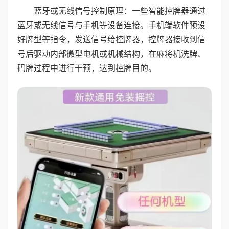
蓝牙或无线信号控制原理：一些智能控牌器通过
蓝牙或无线信号与手机等设备连接。手机端软件预设
好牌型等指令，发送信号给控牌器，控牌器接收到信
号后驱动内部微型电机或机械结构，在麻将机洗牌、
码牌过程中进行干预，达到控牌目的。