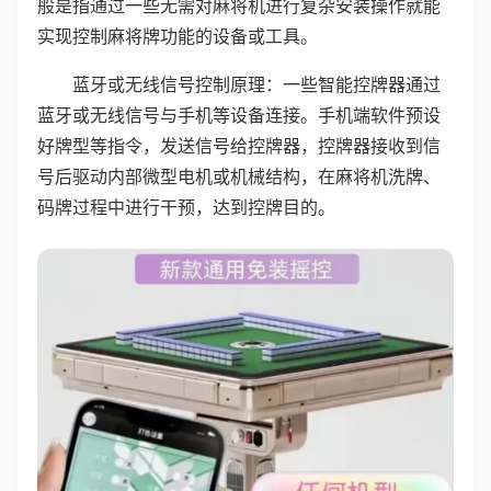
般是指通过一些无需对麻将机进行复杂安装操作就能
实现控制麻将牌功能的设备或工具。
蓝牙或无线信号控制原理：一些智能控牌器通过
蓝牙或无线信号与手机等设备连接。手机端软件预设
好牌型等指令，发送信号给控牌器，控牌器接收到信
号后驱动内部微型电机或机械结构，在麻将机洗牌、
码牌过程中进行干预，达到控牌目的。